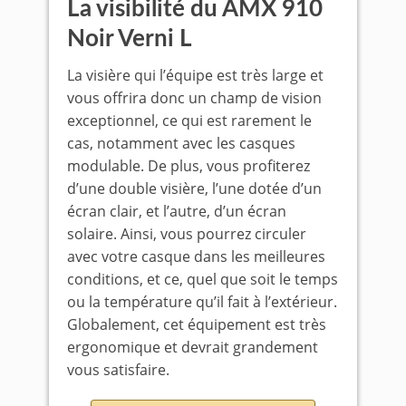
La visibilité du AMX 910
Noir Verni L
La visière qui l’équipe est très large et
vous offrira donc un champ de vision
exceptionnel, ce qui est rarement le
cas, notamment avec les casques
modulable. De plus, vous profiterez
d’une double visière, l’une dotée d’un
écran clair, et l’autre, d’un écran
solaire. Ainsi, vous pourrez circuler
avec votre casque dans les meilleures
conditions, et ce, quel que soit le temps
ou la température qu’il fait à l’extérieur.
Globalement, cet équipement est très
ergonomique et devrait grandement
vous satisfaire.