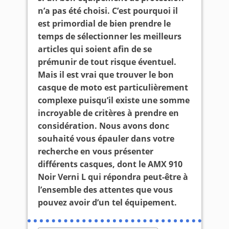
n’a pas été choisi. C’est pourquoi il
est primordial de bien prendre le
temps de sélectionner les meilleurs
articles qui soient afin de se
prémunir de tout risque éventuel.
Mais il est vrai que trouver le bon
casque de moto est particulièrement
complexe puisqu’il existe une somme
incroyable de critères à prendre en
considération. Nous avons donc
souhaité vous épauler dans votre
recherche en vous présenter
différents casques, dont le AMX 910
Noir Verni L qui répondra peut-être à
l’ensemble des attentes que vous
pouvez avoir d’un tel équipement.