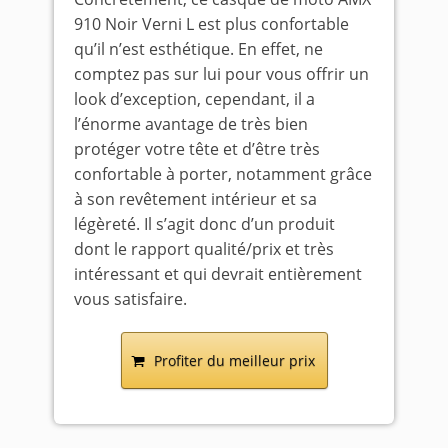
910 Noir Verni L est plus confortable
qu’il n’est esthétique. En effet, ne
comptez pas sur lui pour vous offrir un
look d’exception, cependant, il a
l’énorme avantage de très bien
protéger votre tête et d’être très
confortable à porter, notamment grâce
à son revêtement intérieur et sa
légèreté. Il s’agit donc d’un produit
dont le rapport qualité/prix et très
intéressant et qui devrait entièrement
vous satisfaire.
Profiter du meilleur prix