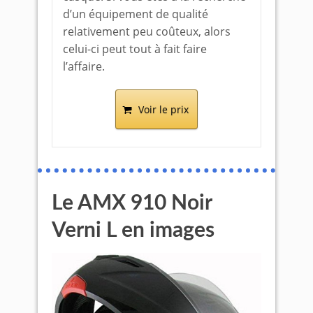
d’un équipement de qualité
relativement peu coûteux, alors
celui-ci peut tout à fait faire
l’affaire.
Voir le prix
Le AMX 910 Noir
Verni L en images