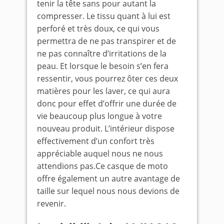
tenir la tête sans pour autant la
compresser. Le tissu quant à lui est
perforé et très doux, ce qui vous
permettra de ne pas transpirer et de
ne pas connaître d’irritations de la
peau. Et lorsque le besoin s’en fera
ressentir, vous pourrez ôter ces deux
matières pour les laver, ce qui aura
donc pour effet d’offrir une durée de
vie beaucoup plus longue à votre
nouveau produit. L’intérieur dispose
effectivement d’un confort très
appréciable auquel nous ne nous
attendions pas.Ce casque de moto
offre également un autre avantage de
taille sur lequel nous nous devions de
revenir.