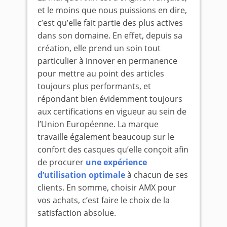
et le moins que nous puissions en dire,
c’est qu’elle fait partie des plus actives
dans son domaine. En effet, depuis sa
création, elle prend un soin tout
particulier à innover en permanence
pour mettre au point des articles
toujours plus performants, et
répondant bien évidemment toujours
aux certifications en vigueur au sein de
l’Union Européenne. La marque
travaille également beaucoup sur le
confort des casques qu’elle conçoit afin
de procurer
une expérience
d’utilisation optimale
à chacun de ses
clients. En somme, choisir AMX pour
vos achats, c’est faire le choix de la
satisfaction absolue.