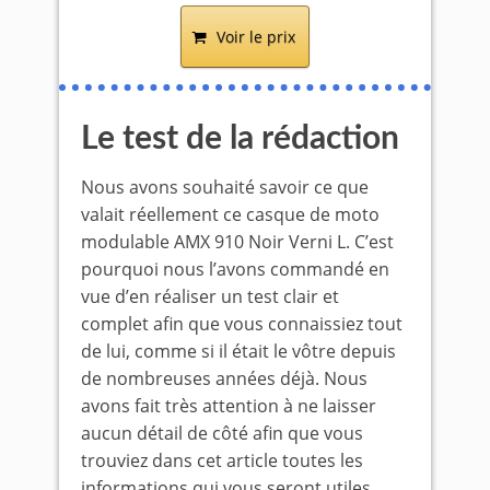
Voir le prix
Le test de la rédaction
Nous avons souhaité savoir ce que
valait réellement ce casque de moto
modulable AMX 910 Noir Verni L. C’est
pourquoi nous l’avons commandé en
vue d’en réaliser un test clair et
complet afin que vous connaissiez tout
de lui, comme si il était le vôtre depuis
de nombreuses années déjà. Nous
avons fait très attention à ne laisser
aucun détail de côté afin que vous
trouviez dans cet article toutes les
informations qui vous seront utiles