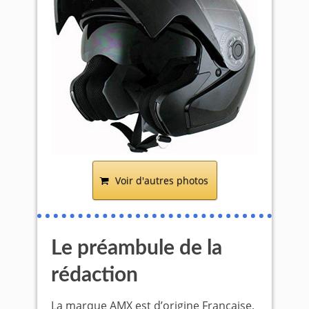
Voir d'autres photos
Le préambule de la
rédaction
La marque AMX est d’origine Française,