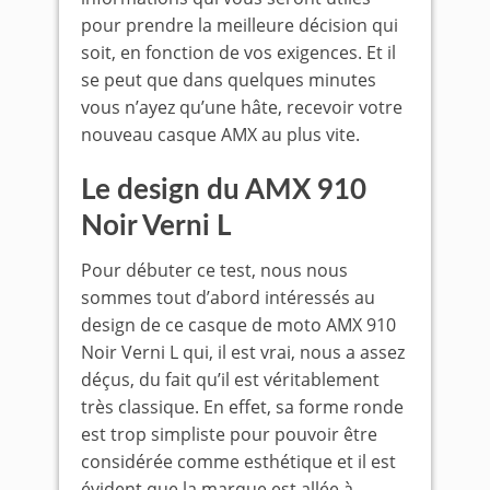
pour prendre la meilleure décision qui
soit, en fonction de vos exigences. Et il
se peut que dans quelques minutes
vous n’ayez qu’une hâte, recevoir votre
nouveau casque AMX au plus vite.
Le design du AMX 910
Noir Verni L
Pour débuter ce test, nous nous
sommes tout d’abord intéressés au
design de ce casque de moto AMX 910
Noir Verni L qui, il est vrai, nous a assez
déçus, du fait qu’il est véritablement
très classique. En effet, sa forme ronde
est trop simpliste pour pouvoir être
considérée comme esthétique et il est
évident que la marque est allée à