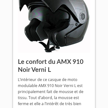
Le confort du AMX 910
Noir Verni L
L’intérieur de ce casque de moto
modulable AMX 910 Noir Verni L est
principalement fait de mousse et de
tissu. Tout d’abord, la mousse est
ferme et elle a l’intérêt de très bien