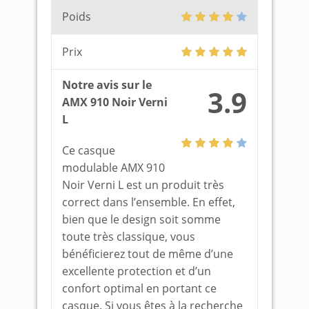
Poids
Prix
Notre avis sur le
3.9
AMX 910 Noir Verni
L
Ce casque
modulable AMX 910
Noir Verni L est un produit très
correct dans l’ensemble. En effet,
bien que le design soit somme
toute très classique, vous
bénéficierez tout de même d’une
excellente protection et d’un
confort optimal en portant ce
casque. Si vous êtes à la recherche