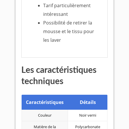
Tarif particulièrement
intéressant
Possibilité de retirer la
mousse et le tissu pour
les laver
Les caractéristiques
techniques
Caractéristiques
Détails
Couleur
Noir verni
Matière de la
Polycarbonate