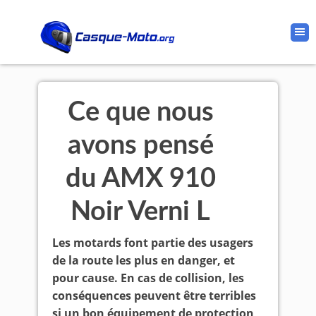
Ce que nous
avons pensé
du AMX 910
Noir Verni L
Les motards font partie des usagers
de la route les plus en danger, et
pour cause. En cas de collision, les
conséquences peuvent être terribles
si un bon équipement de protection