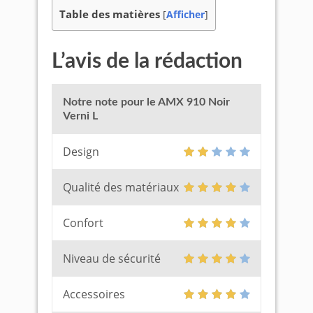
Table des matières
[
Afficher
]
L’avis de la rédaction
Notre note pour le AMX 910 Noir
Verni L
Design
Qualité des matériaux
Confort
Niveau de sécurité
Accessoires