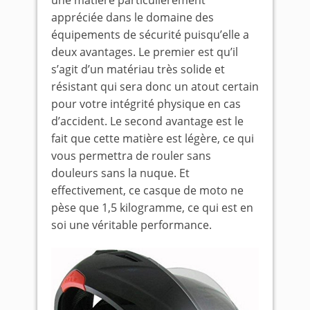
une matière particulièrement
appréciée dans le domaine des
équipements de sécurité puisqu’elle a
deux avantages. Le premier est qu’il
s’agit d’un matériau très solide et
résistant qui sera donc un atout certain
pour votre intégrité physique en cas
d’accident. Le second avantage est le
fait que cette matière est légère, ce qui
vous permettra de rouler sans
douleurs sans la nuque. Et
effectivement, ce casque de moto ne
pèse que 1,5 kilogramme, ce qui est en
soi une véritable performance.