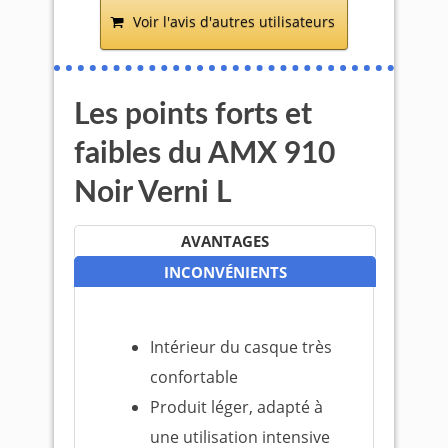
Voir l'avis d'autres utilisateurs
Les points forts et
faibles du AMX 910
Noir Verni L
AVANTAGES
INCONVÉNIENTS
Intérieur du casque très
confortable
Produit léger, adapté à
une utilisation intensive