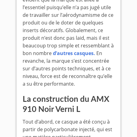
l’essentiel puisqu’elle n’a pas jugé utile
de travailler sur l’aérodynamisme de ce
produit ou de le doter de quelques
inserts décoratifs. Globalement, ce
produit n’est donc pas laid, mais il est
beaucoup trop simple et ressemblant à
bon nombre
d’autres casques.
En
revanche, la marque s’est concentrée
sur d’autres points techniques, et à ce
niveau, force est de reconnaître qu’elle
a su être performante.
La construction du AMX
910 Noir Verni L
Tout d’abord, ce casque a été conçu à
partir de polycarbonate injecté, qui est