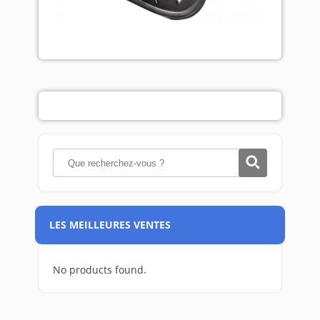
LES MEILLEURES VENTES
No products found.